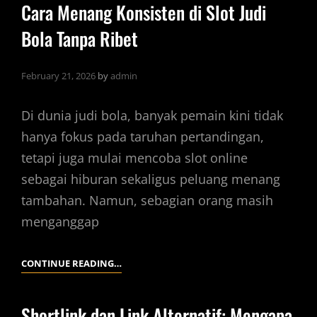
Cara Menang Konsisten di Slot Judi
CARA
Bola Tanpa Ribet
DAFTAR
&
MAIN
February 21, 2026
by
admin
SLOT
DI
Di dunia judi bola, banyak pemain kini tidak
BUKA77
hanya fokus pada taruhan pertandingan,
tetapi juga mulai mencoba slot online
sebagai hiburan sekaligus peluang menang
tambahan. Namun, sebagian orang masih
menganggap
CARA
CONTINUE READING…
MENANG
KONSISTEN
Shortlink dan Link Alternatif: Mengapa