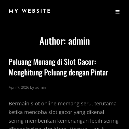
MY WEBSITE
Author:
admin
Peluang Menang di Slot Gacor:
Menghitung Peluang dengan Pintar
April 7, 2026
by
admin
Bermain slot online memang seru, terutama
ketika mencoba slot gacor yang dikenal
sering memberikan kemenangan lebih sering