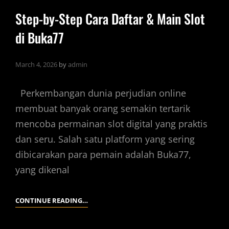
SENSASIONAL
Step-by-Step Cara Daftar & Main Slot
DI
di Buka77
BERBAGAI
SLOT
JUDI
March 4, 2026
by
admin
BOLA
Perkembangan dunia perjudian online
membuat banyak orang semakin tertarik
mencoba permainan slot digital yang praktis
dan seru. Salah satu platform yang sering
dibicarakan para pemain adalah Buka77,
yang dikenal
STEP-
CONTINUE READING…
BY-
STEP