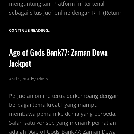
menguntungkan. Platform ini terkenal
sebagai situs judi online dengan RTP (Return
BAYAR77
CONTINUE READING…
LOGIN
&
Age of Gods Bank77: Zaman Dewa
DAFTAR:
Jackpot
PLATFORM
JUDI
ONLINE
April 1, 2026
by
admin
DENGAN
RTP
Perjudian online terus berkembang dengan
TERTINGGI
berbagai tema kreatif yang mampu
membawa pemain ke dunia yang berbeda.
Salah satu konsep yang menarik perhatian
adalah “Age of Gods Bank77: Zaman Dewa