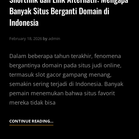
DI
Banyak Situs Berganti Domain di
SLOT
JUDI
Indonesia
BOLA
TANPA
February 18, 2026
by
admin
RIBET
Dalam beberapa tahun terakhir, fenomena
bergantinya domain pada situs judi online,
termasuk slot gacor gampang menang,
semakin sering terjadi di Indonesia. Banyak
pemain menemukan bahwa situs favorit
mereka tidak bisa
SHORTLINK
CONTINUE READING…
DAN
LINK