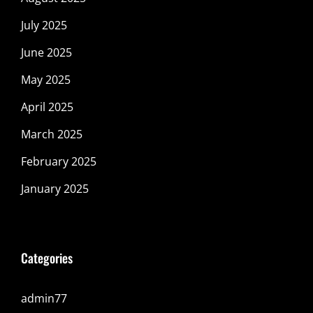
July 2025
June 2025
May 2025
April 2025
March 2025
February 2025
January 2025
Categories
admin77