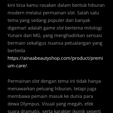
kini bisa kamu rasakan dalam bentuk hiburan
modern melalui permainan
slot
. Salah satu
tema yang sedang populer dan banyak
digemari adalah game
slot
bertema mitologi
Yunani dari MG, yang menghadirkan sensasi
bermain sekaligus nuansa petualangan yang
berbeda
https://ainaabeautyshop.com/product/premi
um-care/
.
Permainan
slot
dengan tema ini tidak hanya
menawarkan peluang hiburan, tetapi juga
membawa pemain masuk ke dunia para
dewa Olympus. Visual yang megah, efek
suara dramatis, serta karakter ikonik seperti