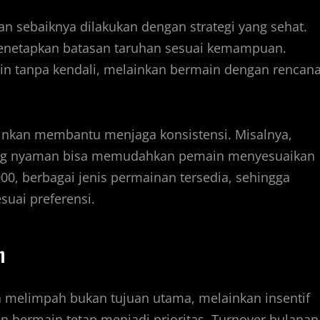
n sebaiknya dilakukan dengan strategi yang sehat.
menetapkan batasan taruhan sesuai kemampuan.
main tanpa kendali, melainkan bermain dengan rencan
nkan membantu menjaga konsistensi. Misalnya,
yang nyaman bisa memudahkan pemain menyesuaikan
0, berbagai jenis permainan tersedia, sehingga
suai preferensi.
n
ah melimpah bukan tujuan utama, melainkan insentif
 bermain tetap menjadi prioritas. Turnover bulanan