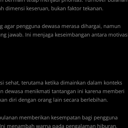
h dimensi keseruan, bukan faktor tekanan.
ng agar pengguna dewasa merasa dihargai, namun
ng jawab. Ini menjaga keseimbangan antara motivas
si sehat, terutama ketika dimainkan dalam konteks
in dewasa menikmati tantangan ini karena memberi
n diri dengan orang lain secara berlebihan.
r bulanan memberikan kesempatan bagi pengguna
 Ini menambah warna pada pengalaman hiburan,