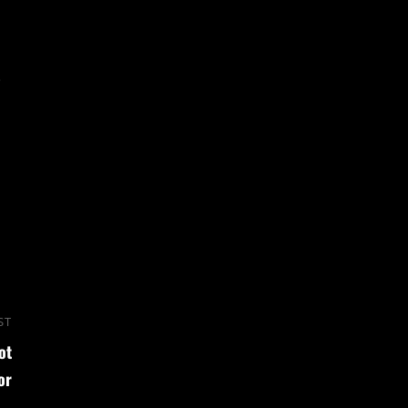
i
ST
Next
ot
Post
or