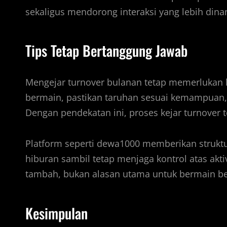
sekaligus mendorong interaksi yang lebih din
Tips Tetap Bertanggung Jawab
Mengejar turnover bulanan tetap memerlukan k
bermain, pastikan taruhan sesuai kemampuan, 
Dengan pendekatan ini, proses kejar turnover
Platform seperti dewa1000 memberikan struk
hiburan sambil tetap menjaga kontrol atas akti
tambah, bukan alasan utama untuk bermain be
Kesimpulan