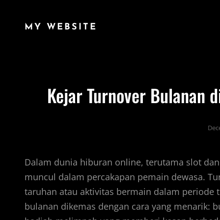
MY WEBSITE
Kejar Turnover Bulanan 
Dec
Dalam dunia hiburan online, terutama slot dan p
muncul dalam percakapan pemain dewasa. Turno
taruhan atau aktivitas bermain dalam periode t
bulanan dikemas dengan cara yang menarik: b