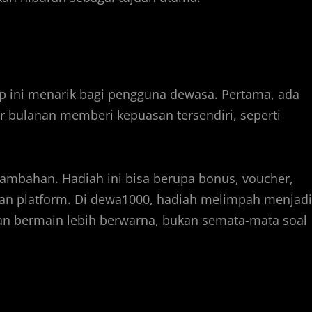
p ini menarik bagi pengguna dewasa. Pertama, ada
r bulanan memberi kepuasan tersendiri, seperti
mbahan. Hadiah ini bisa berupa bonus, voucher,
akan platform. Di dewa1000, hadiah melimpah menjadi
an bermain lebih berwarna, bukan semata-mata soal