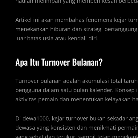
hadiah melimpah yang memberi kesan berbed
Artikel ini akan membahas fenomena kejar turn
menekankan hiburan dan strategi bertanggun
luar batas usia atau kendali diri.
Apa Itu Turnover Bulanan?
Turnover bulanan adalah akumulasi total taru
pengguna dalam satu bulan kalender. Konsep in
aktivitas pemain dan menentukan kelayakan ha
Di dewa1000, kejar turnover bukan sekadar ang
dewasa yang konsisten dan menikmati permaina
yang sehat dan terukur, sambil tetap menekan