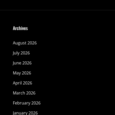
Archives
August 2026
July 2026
June 2026
May 2026
April 2026
March 2026
February 2026
January 2026